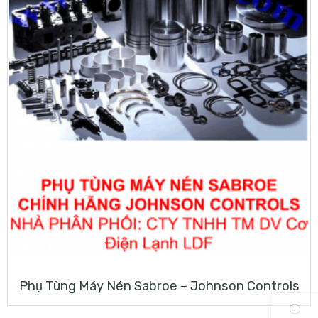
Phụ Tùng Máy Nén Sabroe – Johnson Controls