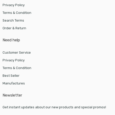
Privacy Policy
Terms & Condition
Search Terms
Order & Return
Need help
Customer Service
Privacy Policy
Terms & Condition
Best Seller
Manufactures
Newsletter
Get instant updates about our new products and special promos!