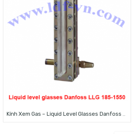
Kính Xem Gas – Liquid Level Glasses Danfoss LLG 185-1550