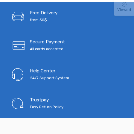
Viewed
Free Delivery
from 50$
Secure Payment
All cards accepted
Help Center
24/7 Support System
Trustpay
Easy Return Policy