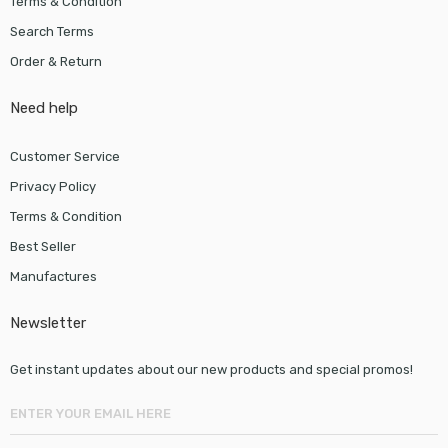
Terms & Condition
Search Terms
Order & Return
Need help
Customer Service
Privacy Policy
Terms & Condition
Best Seller
Manufactures
Newsletter
Get instant updates about our new products and special promos!