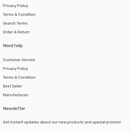
Privacy Policy
Terms & Condition
Search Terms
Order & Return
Need help
Customer Service
Privacy Policy
Terms & Condition
Best Seller
Manufactures
Newsletter
Get instant updates about our new products and special promos!