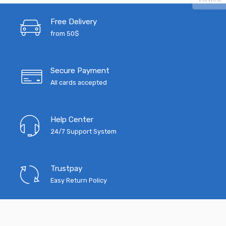
Free Delivery
from 50$
Secure Payment
All cards accepted
Help Center
24/7 Support System
Trustpay
Easy Return Policy