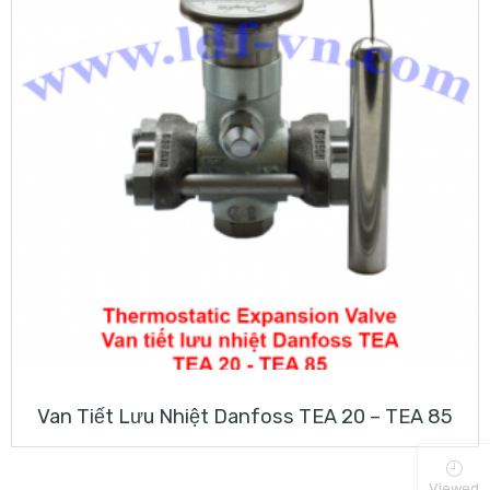
Van Tiết Lưu Nhiệt Danfoss TEA 20 – TEA 85
Viewed