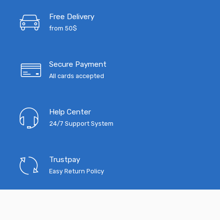
Free Delivery
from 50$
Secure Payment
All cards accepted
Help Center
24/7 Support System
Trustpay
Easy Return Policy