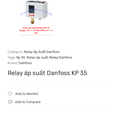
Category:
Relay Áp Suất Danfoss
Tags:
Kp 35
,
Relay áp xuất
,
Relay Danfoss
Brand:
Danfoss
Relay áp suất Danfoss KP 35
Add to Wishlist
Add to Compare