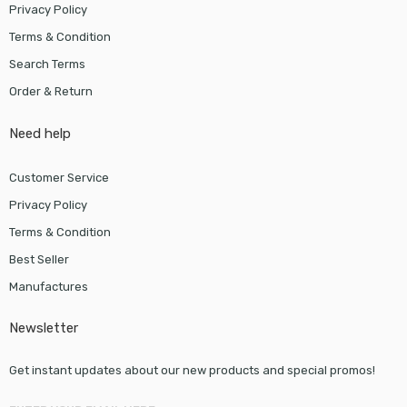
Privacy Policy
Terms & Condition
Search Terms
Order & Return
Need help
Customer Service
Privacy Policy
Terms & Condition
Best Seller
Manufactures
Newsletter
Get instant updates about our new products and special promos!